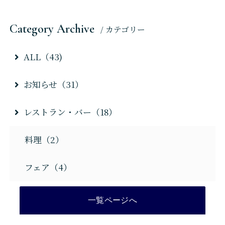
よくあるご質問
Category Archive
お問い合わせ
/ カテゴリー
ALL（43)
お知らせ（31）
レストラン・バー（18）
宿泊プラン
料理（2）
フェア（4）
一覧ページへ