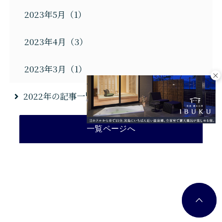
2023年5月（1）
2023年4月（3）
2023年3月（1）
2022年の記事一覧（14）
一覧ページへ